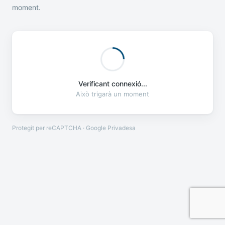
moment.
Verificant connexió...
Això trigarà un moment
Protegit per reCAPTCHA · Google
Privadesa