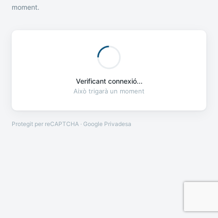
moment.
Verificant connexió...
Això trigarà un moment
Protegit per reCAPTCHA · Google
Privadesa