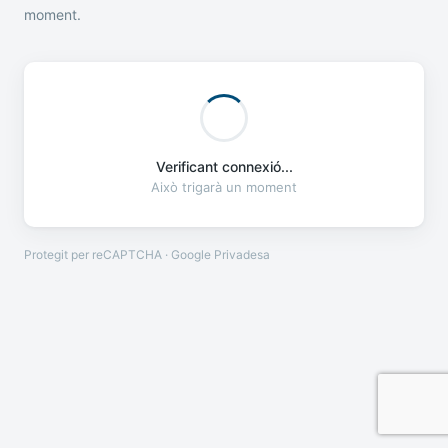
moment.
Verificant connexió...
Això trigarà un moment
Protegit per reCAPTCHA · Google
Privadesa