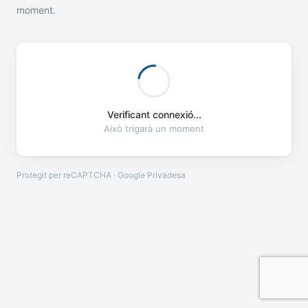
moment.
Verificant connexió...
Això trigarà un moment
Protegit per reCAPTCHA · Google
Privadesa