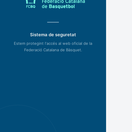
Sistema de seguretat
Estem protegint l'accés al web oficial de la
Federació Catalana de Bàsquet.