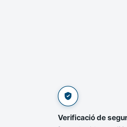
Verificació de segu