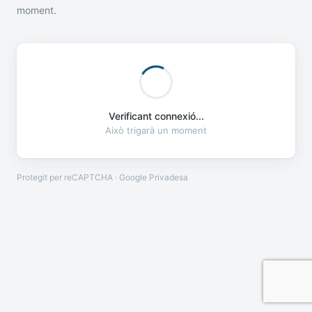
moment.
Verificant connexió...
Això trigarà un moment
Protegit per reCAPTCHA · Google
Privadesa