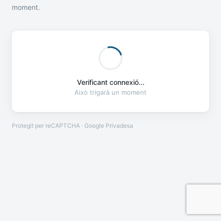
moment.
Verificant connexió...
Això trigarà un moment
Protegit per reCAPTCHA · Google
Privadesa