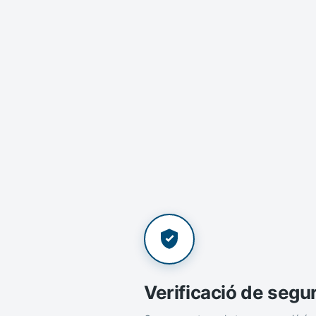
Verificació de segu