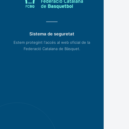
Sistema de seguretat
Estem protegint l'accés al web oficial de la
Federació Catalana de Bàsquet.