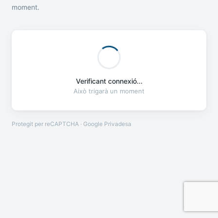
moment.
Verificant connexió...
Això trigarà un moment
Protegit per reCAPTCHA · Google
Privadesa