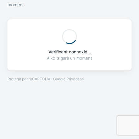
moment.
Verificant connexió...
Això trigarà un moment
Protegit per reCAPTCHA · Google
Privadesa