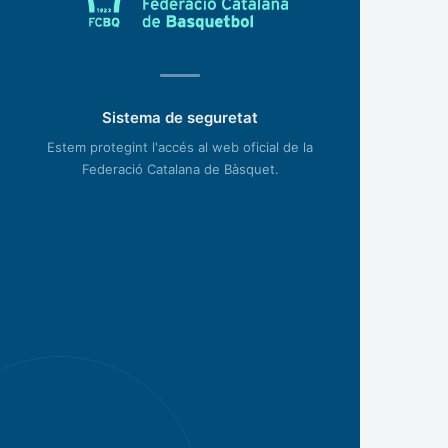
Sistema de seguretat
Estem protegint l'accés al web oficial de la
Federació Catalana de Bàsquet.