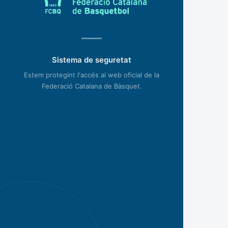
Sistema de seguretat
Estem protegint l'accés al web oficial de la
Federació Catalana de Bàsquet.