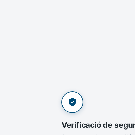
Verificació de segu