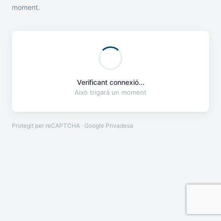
moment.
Verificant connexió...
Això trigarà un moment
Protegit per reCAPTCHA · Google
Privadesa