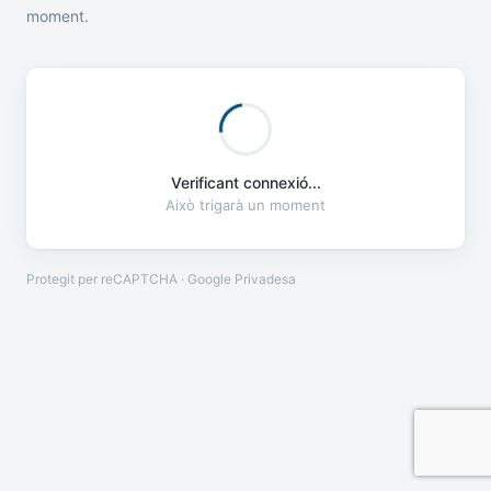
moment.
Verificant connexió...
Això trigarà un moment
Protegit per reCAPTCHA · Google
Privadesa