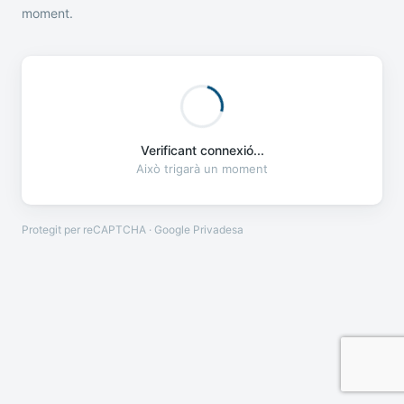
moment.
Verificant connexió...
Això trigarà un moment
Protegit per reCAPTCHA · Google
Privadesa