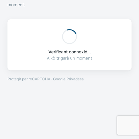
moment.
Verificant connexió...
Això trigarà un moment
Protegit per reCAPTCHA · Google
Privadesa