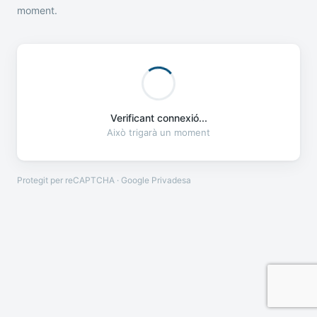
moment.
Verificant connexió...
Això trigarà un moment
Protegit per reCAPTCHA · Google
Privadesa