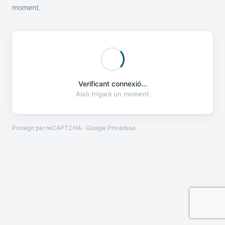
moment.
Verificant connexió...
Això trigarà un moment
Protegit per reCAPTCHA · Google
Privadesa