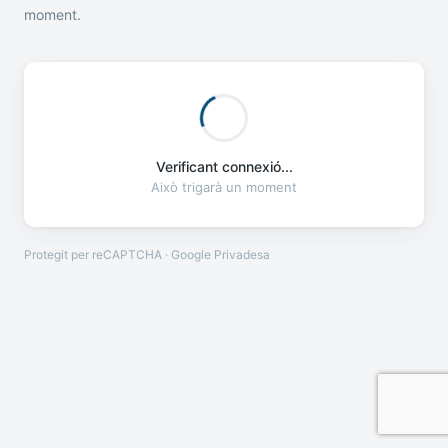
moment.
Verificant connexió...
Això trigarà un moment
Protegit per reCAPTCHA · Google
Privadesa