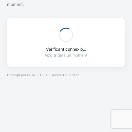
moment.
Verificant connexió...
Això trigarà un moment
Protegit per reCAPTCHA · Google
Privadesa