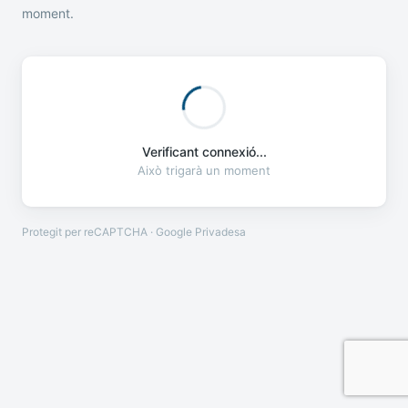
moment.
Verificant connexió...
Això trigarà un moment
Protegit per reCAPTCHA · Google
Privadesa