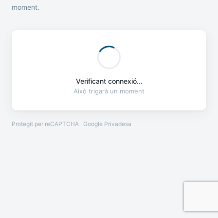
moment.
Verificant connexió...
Això trigarà un moment
Protegit per reCAPTCHA · Google
Privadesa