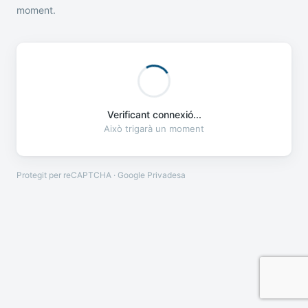
moment.
Verificant connexió...
Això trigarà un moment
Protegit per reCAPTCHA · Google
Privadesa