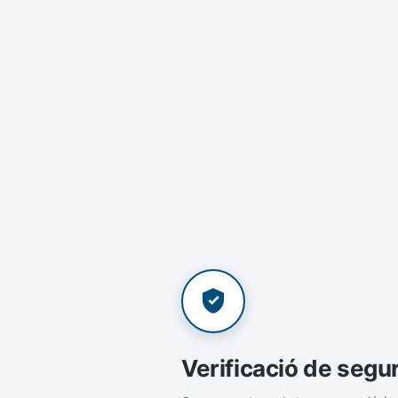
Verificació de segu