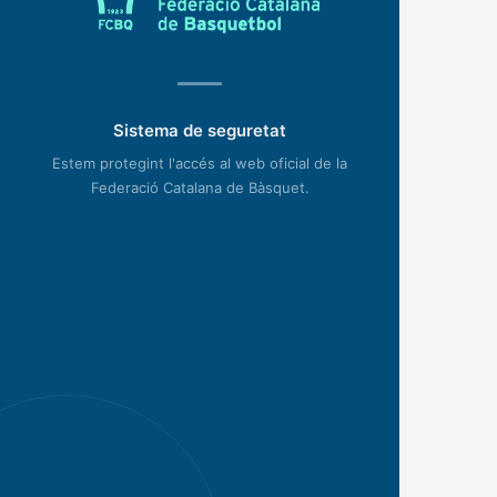
Sistema de seguretat
Estem protegint l'accés al web oficial de la
Federació Catalana de Bàsquet.