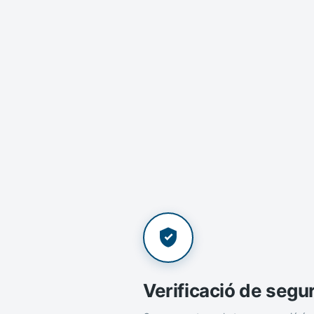
Verificació de segu