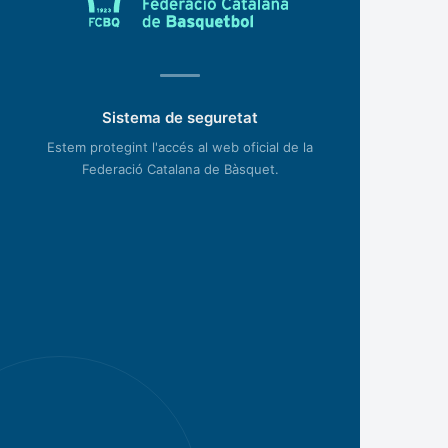
Sistema de seguretat
Estem protegint l'accés al web oficial de la
Federació Catalana de Bàsquet.