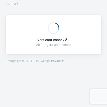
moment.
Verificant connexió...
Això trigarà un moment
Protegit per reCAPTCHA · Google
Privadesa