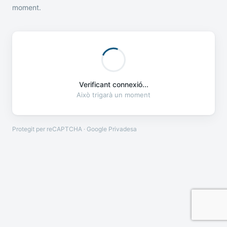
moment.
Verificant connexió...
Això trigarà un moment
Protegit per reCAPTCHA · Google
Privadesa