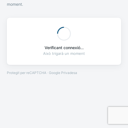
moment.
Verificant connexió...
Això trigarà un moment
Protegit per reCAPTCHA · Google
Privadesa