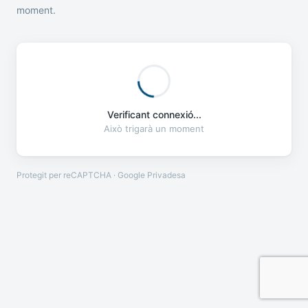
moment.
Verificant connexió...
Això trigarà un moment
Protegit per reCAPTCHA · Google
Privadesa