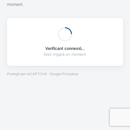
moment.
Verificant connexió...
Això trigarà un moment
Protegit per reCAPTCHA · Google
Privadesa