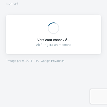
moment.
Verificant connexió...
Això trigarà un moment
Protegit per reCAPTCHA · Google
Privadesa