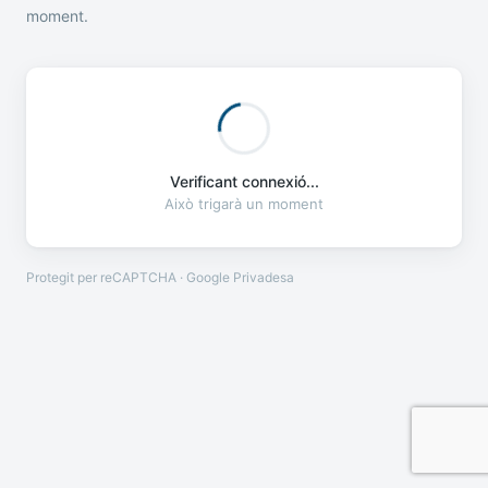
moment.
Verificant connexió...
Això trigarà un moment
Protegit per reCAPTCHA · Google
Privadesa