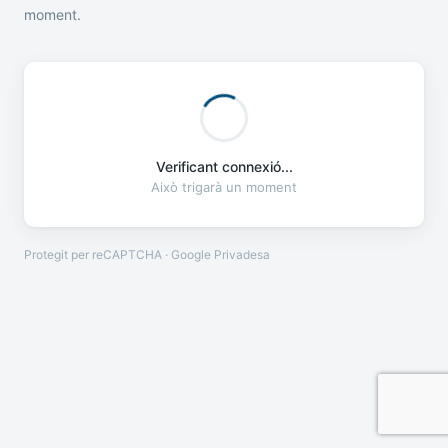
moment.
Verificant connexió...
Això trigarà un moment
Protegit per reCAPTCHA · Google
Privadesa