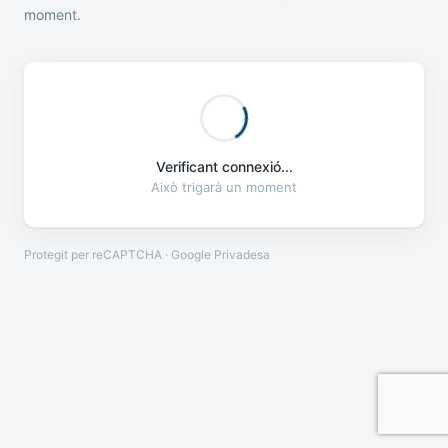
moment.
Verificant connexió...
Això trigarà un moment
Protegit per reCAPTCHA · Google
Privadesa