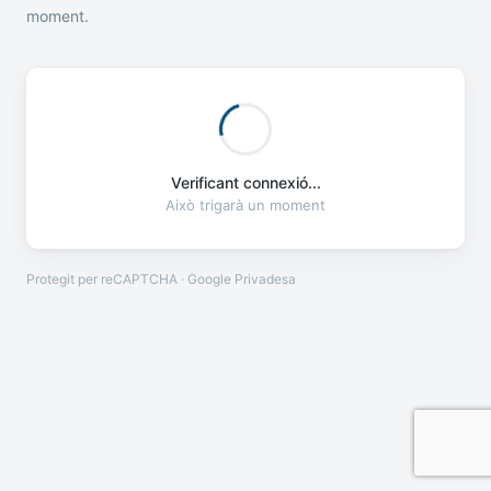
moment.
Verificant connexió...
Això trigarà un moment
Protegit per reCAPTCHA · Google
Privadesa