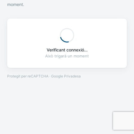
moment.
Verificant connexió...
Això trigarà un moment
Protegit per reCAPTCHA · Google
Privadesa