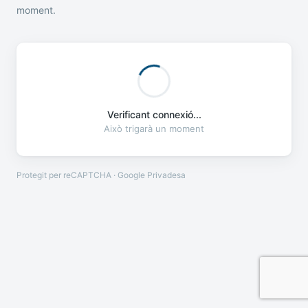
moment.
Verificant connexió...
Això trigarà un moment
Protegit per reCAPTCHA · Google
Privadesa