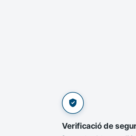
Verificació de segu