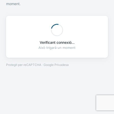
moment.
Verificant connexió...
Això trigarà un moment
Protegit per reCAPTCHA · Google
Privadesa