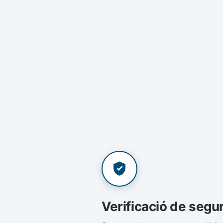
Verificació de segu