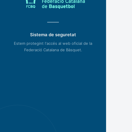
Sistema de seguretat
Estem protegint l'accés al web oficial de la
Federació Catalana de Bàsquet.