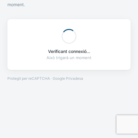
moment.
Verificant connexió...
Això trigarà un moment
Protegit per reCAPTCHA · Google
Privadesa