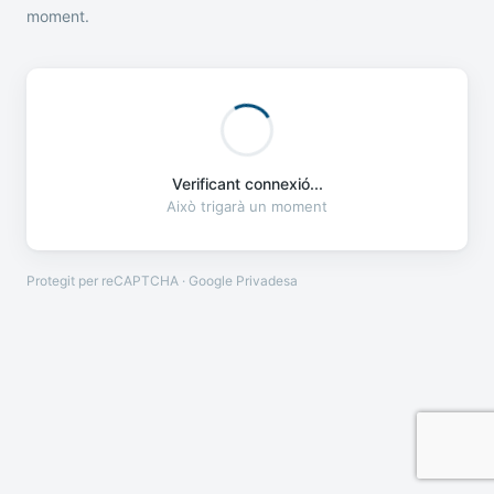
moment.
Verificant connexió...
Això trigarà un moment
Protegit per reCAPTCHA · Google
Privadesa