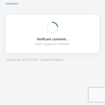
moment.
Verificant connexió...
Això trigarà un moment
Protegit per reCAPTCHA · Google
Privadesa