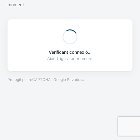
moment.
Verificant connexió...
Això trigarà un moment
Protegit per reCAPTCHA · Google
Privadesa