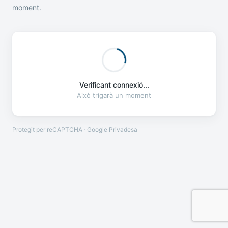
moment.
Verificant connexió...
Això trigarà un moment
Protegit per reCAPTCHA · Google
Privadesa