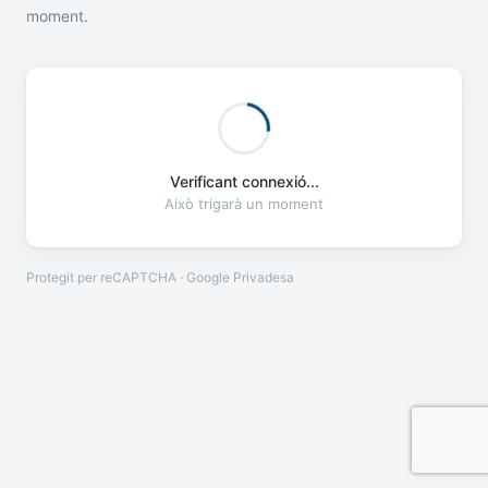
moment.
Verificant connexió...
Això trigarà un moment
Protegit per reCAPTCHA · Google
Privadesa