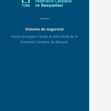
Sistema de seguretat
Estem protegint l'accés al web oficial de la
Federació Catalana de Bàsquet.