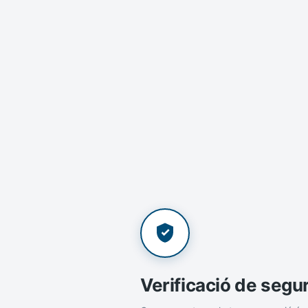
Verificació de segu