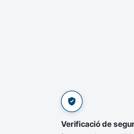
Verificació de segu