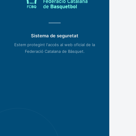
Sistema de seguretat
Estem protegint l'accés al web oficial de la
Federació Catalana de Bàsquet.