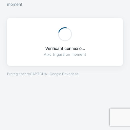
moment.
Verificant connexió...
Això trigarà un moment
Protegit per reCAPTCHA · Google
Privadesa