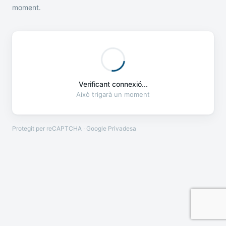
moment.
Verificant connexió...
Això trigarà un moment
Protegit per reCAPTCHA · Google
Privadesa